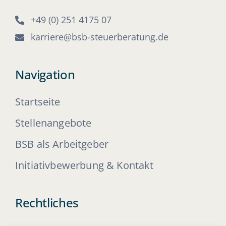
+49 (0) 251 4175 07
karriere@bsb-steuerberatung.de
Navigation
Startseite
Stellenangebote
BSB als Arbeitgeber
Initiativbewerbung & Kontakt
Rechtliches