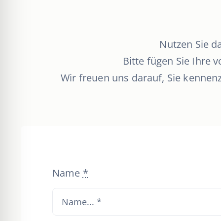
Nutzen Sie d
Bitte fügen Sie Ihre
Wir freuen uns darauf, Sie kenne
Name
*