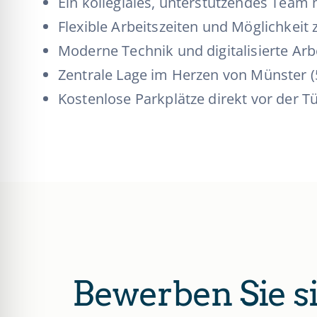
Ein kollegiales, unterstützendes Team 
Flexible Arbeitszeiten und Möglichkeit
Moderne Technik und digitalisierte Ar
Zentrale Lage im Herzen von Münster 
Kostenlose Parkplätze direkt vor der T
Bewerben Sie si