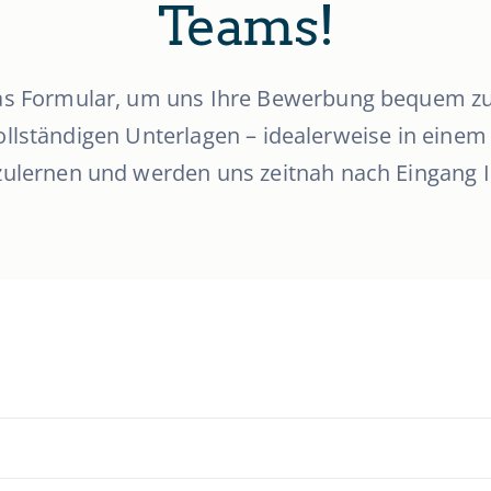
Teams!
as Formular, um uns Ihre Bewerbung bequem zu
 vollständigen Unterlagen – idealerweise in eine
nzulernen und werden uns zeitnah nach Eingang 