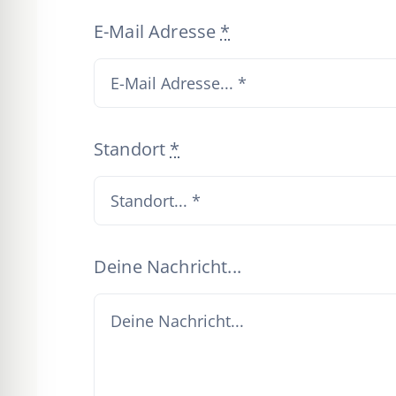
E-Mail Adresse
*
Standort
*
Deine Nachricht...