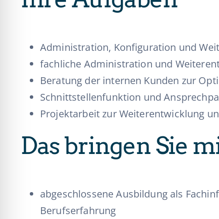
Administration, Konfiguration und We
fachliche Administration und Weiter
Beratung der internen Kunden zur Opt
Schnittstellenfunktion und Ansprechpar
Projektarbeit zur Weiterentwicklung 
Das bringen Sie m
abgeschlossene Ausbildung als Fachinfo
Berufserfahrung