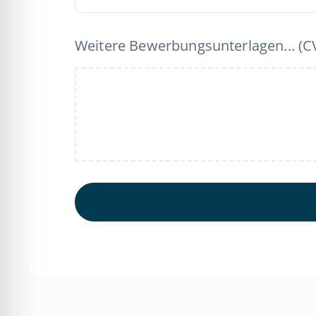
Weitere Bewerbungsunterlagen... (CV