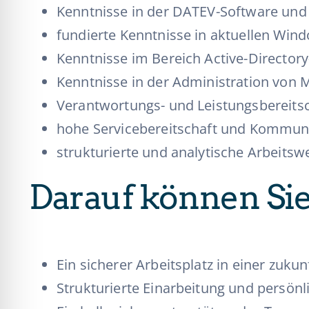
Kenntnisse in der DATEV-Software un
fundierte Kenntnisse in aktuellen Wi
Kenntnisse im Bereich Active-Directo
Kenntnisse in der Administration von
Verantwortungs- und Leistungsbereits
hohe Servicebereitschaft und Kommuni
strukturierte und analytische Arbeitsw
Darauf können Sie
Ein sicherer Arbeitsplatz in einer zuku
Strukturierte Einarbeitung und persön