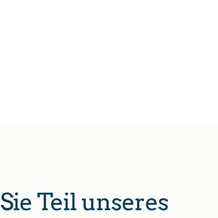
Sie Teil unseres