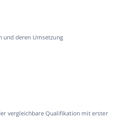
en und deren Umsetzung
r vergleichbare Qualifikation mit erster