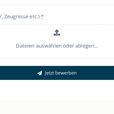
, Zeugnisse etc.)
*
Dateien auswählen oder ablegen...
Jetzt bewerben