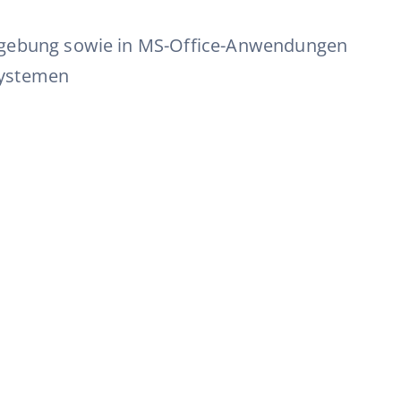
Umgebung sowie in MS-Office-Anwendungen
systemen