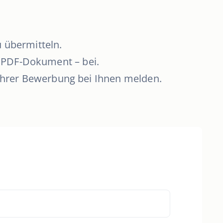
 übermitteln.
m PDF-Dokument – bei.
Ihrer Bewerbung bei Ihnen melden.