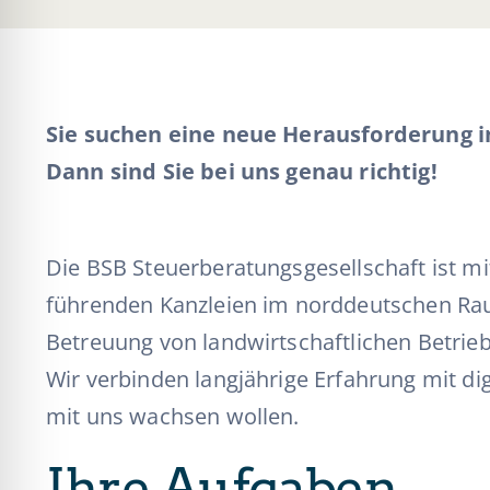
Sie suchen eine neue Herausforderung 
Dann sind Sie bei uns genau richtig!
Die BSB Steuerberatungsgesellschaft ist mi
führenden Kanzleien im norddeutschen Rau
Betreuung von landwirtschaftlichen Betri
Wir verbinden langjährige Erfahrung mit di
mit uns wachsen wollen.
Ihre Aufgaben