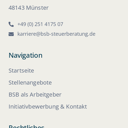
48143 Münster
+49 (0) 251 4175 07
karriere@bsb-steuerberatung.de
Navigation
Startseite
Stellenangebote
BSB als Arbeitgeber
Initiativbewerbung & Kontakt
Rechtliches