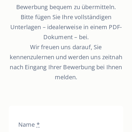
Bewerbung bequem zu übermitteln.
Bitte fügen Sie Ihre vollständigen
Unterlagen – idealerweise in einem PDF-
Dokument – bei.
Wir freuen uns darauf, Sie
kennenzulernen und werden uns zeitnah
nach Eingang Ihrer Bewerbung bei Ihnen
melden.
Name
*