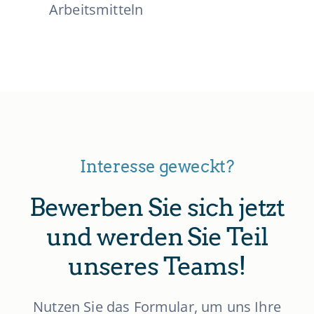
Arbeitsmitteln
Interesse geweckt?
Bewerben Sie sich jetzt
und werden Sie Teil
unseres Teams!
Nutzen Sie das Formular, um uns Ihre