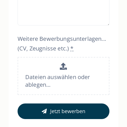
Weitere Bewerbungsunterlagen...
(CV, Zeugnisse etc.)
*
Dateien auswählen oder
ablegen...
Jetzt bewerben