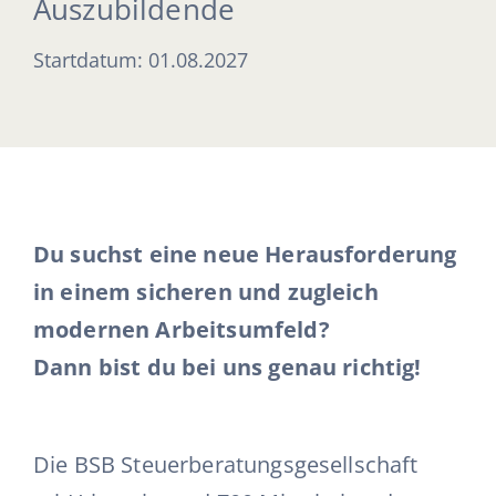
Auszubildende
Ausbildung
Startdatum: 01.08.2027
Initiativbewerbung & Kontakt
Du suchst eine neue Herausforderung
in einem sicheren und zugleich
modernen Arbeitsumfeld?
Dann bist du bei uns genau richtig!
Die BSB Steuerberatungsgesellschaft