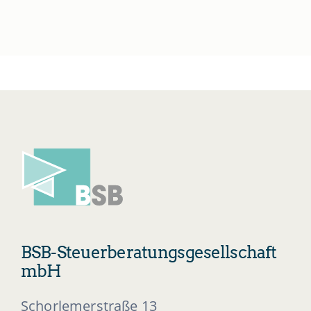
BSB-Steuerberatungsgesellschaft
mbH
Schorlemerstraße 13