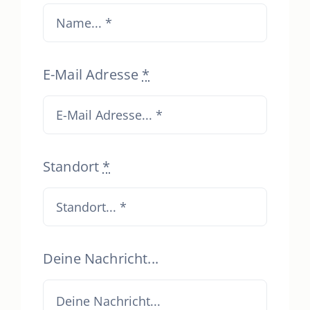
E-Mail Adresse
*
Standort
*
Deine Nachricht...