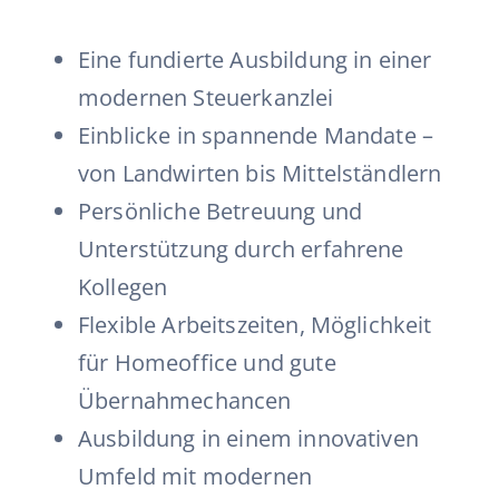
Eine fundierte Ausbildung in einer
modernen Steuerkanzlei
Einblicke in spannende Mandate –
von Landwirten bis Mittelständlern
Persönliche Betreuung und
Unterstützung durch erfahrene
Kollegen
Flexible Arbeitszeiten, Möglichkeit
für Homeoffice und gute
Übernahmechancen
Ausbildung in einem innovativen
Umfeld mit modernen