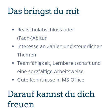
Das bringst du mit
Realschulabschluss oder
(Fach-)Abitur
Interesse an Zahlen und steuerlichen
Themen
Teamfähigkeit, Lernbereitschaft und
eine sorgfältige Arbeitsweise
Gute Kenntnisse in MS Office
Darauf kannst du dich
freuen