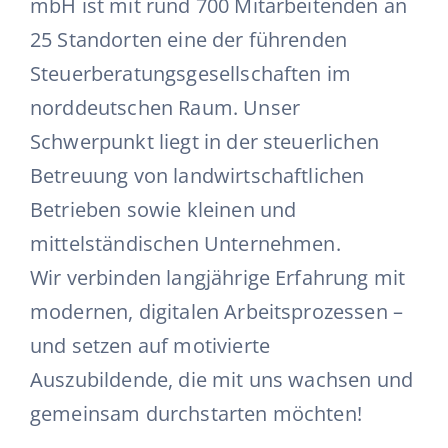
mbH ist mit rund 700 Mitarbeitenden an
25 Standorten eine der führenden
Steuerberatungsgesellschaften im
norddeutschen Raum. Unser
Schwerpunkt liegt in der steuerlichen
Betreuung von landwirtschaftlichen
Betrieben sowie kleinen und
mittelständischen Unternehmen.
Wir verbinden langjährige Erfahrung mit
modernen, digitalen Arbeitsprozessen –
und setzen auf motivierte
Auszubildende, die mit uns wachsen und
gemeinsam durchstarten möchten!