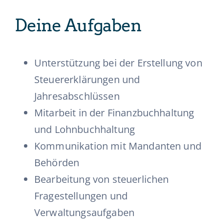
Deine Aufgaben
Unterstützung bei der Erstellung von
Steuererklärungen und
Jahresabschlüssen
Mitarbeit in der Finanzbuchhaltung
und Lohnbuchhaltung
Kommunikation mit Mandanten und
Behörden
Bearbeitung von steuerlichen
Fragestellungen und
Verwaltungsaufgaben