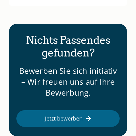
Nichts Passendes
gefunden?
Bewerben Sie sich initiativ
– Wir freuen uns auf Ihre
Bewerbung.
Jetzt bewerben