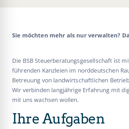
Sie möchten mehr als nur verwalten? Da
Die BSB Steuerberatungsgesellschaft ist mi
führenden Kanzleien im norddeutschen Rau
Betreuung von landwirtschaftlichen Betri
Wir verbinden langjährige Erfahrung mit di
mit uns wachsen wollen.
Ihre Aufgaben