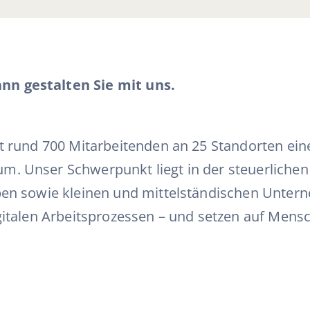
nn gestalten Sie mit uns.
t rund 700 Mitarbeitenden an 25 Standorten ein
m. Unser Schwerpunkt liegt in der steuerlichen
eben sowie kleinen und mittelständischen Unter
gitalen Arbeitsprozessen – und setzen auf Mensc