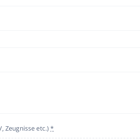
, Zeugnisse etc.)
*