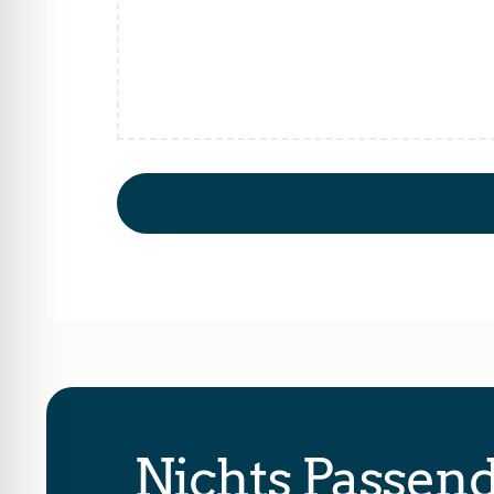
Nichts Passen