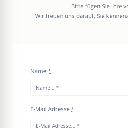
Bitte fügen Sie Ihre
Wir freuen uns darauf, Sie kenne
Name
*
E-Mail Adresse
*