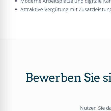
Moderne Arbeitsplätze und digitale Kan
Attraktive Vergütung mit Zusatzleistun
Bewerben Sie si
Nutzen Sie d