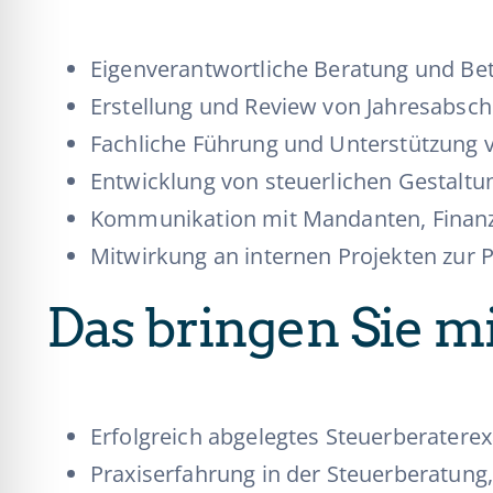
Eigenverantwortliche Beratung und Be
Erstellung und Review von Jahresabsc
Fachliche Führung und Unterstützung
Entwicklung von steuerlichen Gestaltu
Kommunikation mit Mandanten, Finanz
Mitwirkung an internen Projekten zur 
Das bringen Sie m
Erfolgreich abgelegtes Steuerberater
Praxiserfahrung in der Steuerberatung,