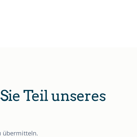
Sie Teil unseres
 übermitteln.