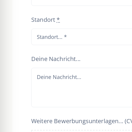
Standort
*
Deine Nachricht...
Weitere Bewerbungsunterlagen... (CV