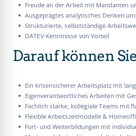
Freude an der Arbeit mit Mandanten 
Ausgeprägtes analytisches Denken un
Strukturierte, selbstständige Arbeitswe
DATEV-Kenntnisse von Vorteil
Darauf können Sie
Ein krisensicherer Arbeitsplatz mit lang
Eigenverantwortliches Arbeiten mit Ge
Fachlich starke, kollegiale Teams mit f
Flexible Arbeitszeitmodelle & Homeoff
Fort- und Weiterbildungen mit individu