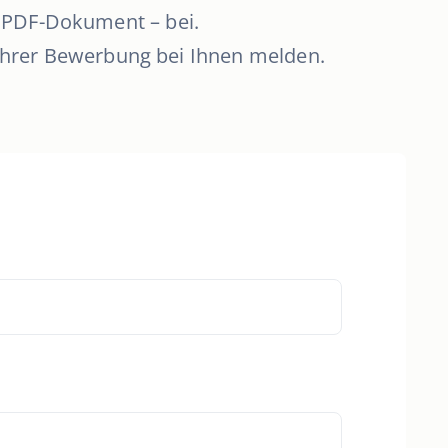
m PDF-Dokument – bei.
Ihrer Bewerbung bei Ihnen melden.