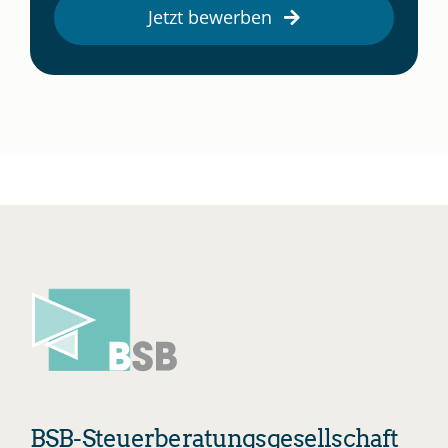
Jetzt bewerben
BSB-Steuerberatungsgesellschaft