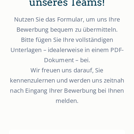
unseres Teams!
Nutzen Sie das Formular, um uns Ihre
Bewerbung bequem zu übermitteln.
Bitte fügen Sie Ihre vollständigen
Unterlagen – idealerweise in einem PDF-
Dokument – bei.
Wir freuen uns darauf, Sie
kennenzulernen und werden uns zeitnah
nach Eingang Ihrer Bewerbung bei Ihnen
melden.