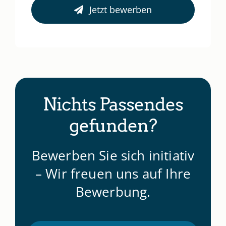
Jetzt bewerben
Nichts Passendes
gefunden?
Bewerben Sie sich initiativ
– Wir freuen uns auf Ihre
Bewerbung.