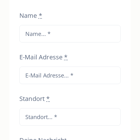
Name
*
E-Mail Adresse
*
Standort
*