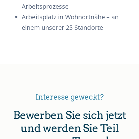
Arbeitsprozesse
Arbeitsplatz in Wohnortnähe – an
einem unserer 25 Standorte
Interesse geweckt?
Bewerben Sie sich jetzt
und werden Sie Teil