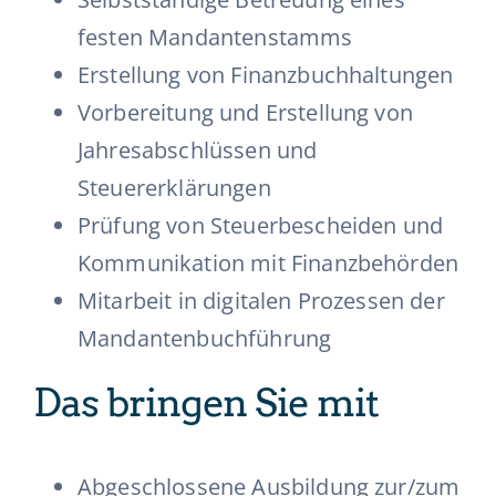
festen Mandantenstamms
Erstellung von Finanzbuchhaltungen
Vorbereitung und Erstellung von
Jahresabschlüssen und
Steuererklärungen
Prüfung von Steuerbescheiden und
Kommunikation mit Finanzbehörden
Mitarbeit in digitalen Prozessen der
Mandantenbuchführung
Das bringen Sie mit
Abgeschlossene Ausbildung zur/zum