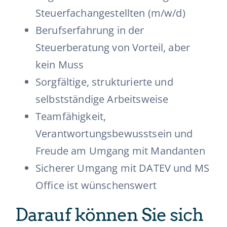
Steuerfachangestellten (m/w/d)
Berufserfahrung in der
Steuerberatung von Vorteil, aber
kein Muss
Sorgfältige, strukturierte und
selbstständige Arbeitsweise
Teamfähigkeit,
Verantwortungsbewusstsein und
Freude am Umgang mit Mandanten
Sicherer Umgang mit DATEV und MS
Office ist wünschenswert
Darauf können Sie sich