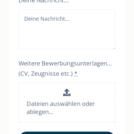
Deine Nachricht...
Weitere Bewerbungsunterlagen...
(CV, Zeugnisse etc.)
*
Dateien auswählen oder
ablegen...