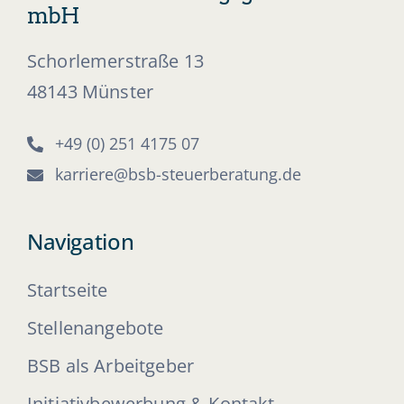
mbH
Schorlemerstraße 13
48143 Münster
+49 (0) 251 4175 07
karriere@bsb-steuerberatung.de
Navigation
Startseite
Stellenangebote
BSB als Arbeitgeber
Initiativbewerbung & Kontakt