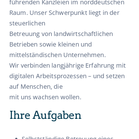
führenden Kanzleien im norddeutschen
Raum. Unser Schwerpunkt liegt in der
steuerlichen
Betreuung von landwirtschaftlichen
Betrieben sowie kleinen und
mittelständischen Unternehmen.
Wir verbinden langjährige Erfahrung mit
digitalen Arbeitsprozessen – und setzen
auf Menschen, die
mit uns wachsen wollen.
Ihre Aufgaben
Selbstständige Betreuung eines