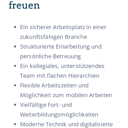
freuen
Ein sicherer Arbeitsplatz in einer
zukunftsfähigen Branche
Strukturierte Einarbeitung und
persönliche Betreuung
Ein kollegiales, unterstützendes
Team mit flachen Hierarchien
Flexible Arbeitszeiten und
Möglichkeit zum mobilen Arbeiten
Vielfältige Fort- und
Weiterbildungsmöglichkeiten
Moderne Technik und digitalisierte