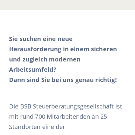
Ausbildung
Initiativbewerbung & Kontakt
Sie suchen eine neue
Herausforderung in einem sicheren
und zugleich modernen
Arbeitsumfeld?
Dann sind Sie bei uns genau richtig!
Die BSB Steuerberatungsgesellschaft ist
mit rund 700 Mitarbeitenden an 25
Standorten eine der