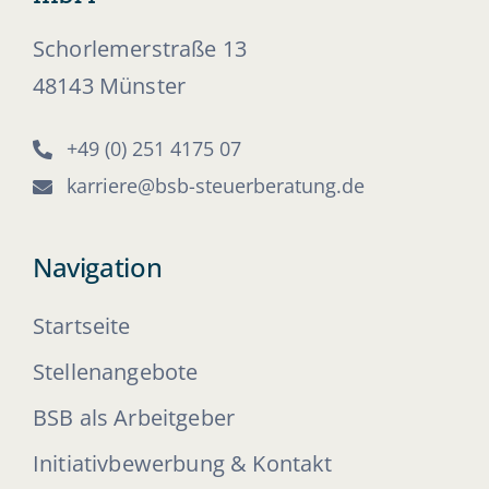
Schorlemerstraße 13
48143 Münster
+49 (0) 251 4175 07
karriere@bsb-steuerberatung.de
Navigation
Startseite
Stellenangebote
BSB als Arbeitgeber
Initiativbewerbung & Kontakt