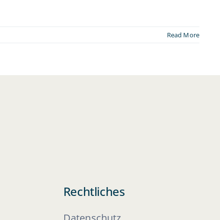
Read More
Rechtliches
Datenschutz